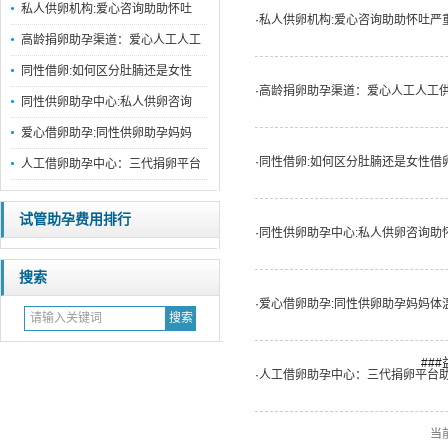
私人供卵机构:爱心咨询助助怀吐
·
私人供卵机构:爱心咨询助助怀吐严
高龄捐卵助孕渠道：爱心人工人工
同性借卵:如何区分肚腩还是女性
·
高龄捐卵助孕渠道：爱心人工人工
同性供卵助孕中心:私人供卵咨询
爱心借卵助孕:同性供卵助孕妈妈
·
同性借卵:如何区分肚腩还是女性借
人工借卵助孕中心：三代捐卵平台
试管助孕费用排行
·
同性供卵助孕中心:私人供卵咨询助
搜索
·
爱心借卵助孕:同性供卵助孕妈妈体
##
·
人工借卵助孕中心：三代捐卵平台
当