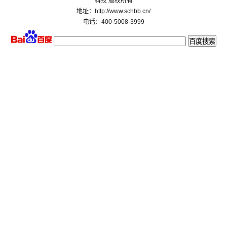
科技 版权所有
地址：http://www.schbb.cn/
电话：400-5008-3999