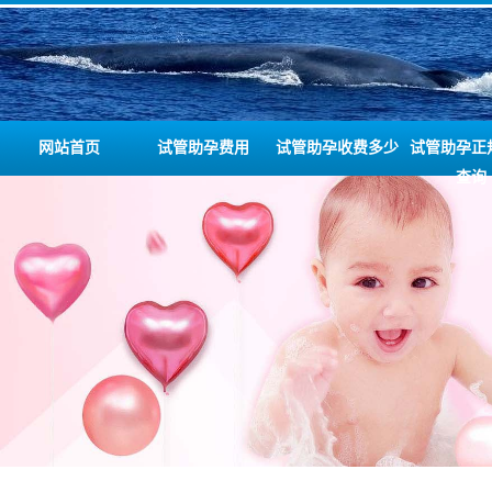
网站首页
试管助孕费用
试管助孕收费多少
试管助孕正
查询