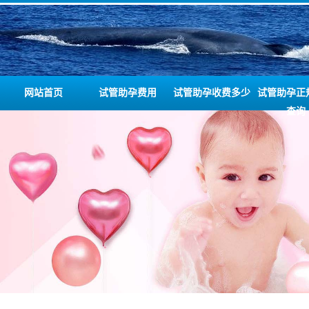
网站首页
试管助孕费用
试管助孕收费多少
试管助孕正
查询