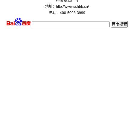
科技 版权所有
地址：http://www.schbb.cn/
电话：400-5008-3999