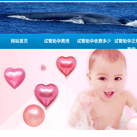
网站首页
试管助孕费用
试管助孕收费多少
试管助孕正
查询