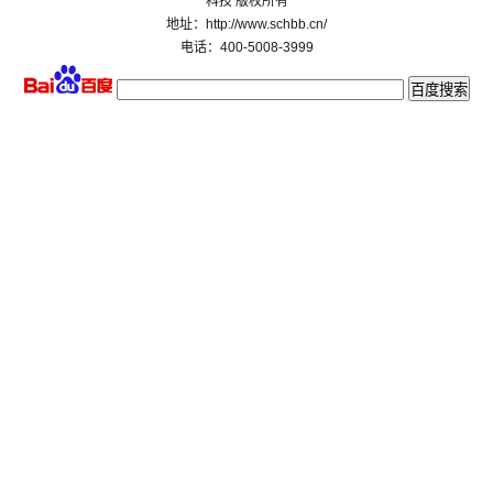
科技 版权所有
地址：http://www.schbb.cn/
电话：400-5008-3999