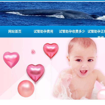
网站首页
试管助孕费用
试管助孕收费多少
试管助孕正
查询