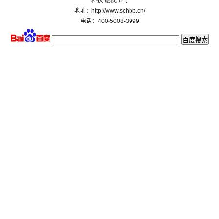
科技 版权所有
地址：http://www.schbb.cn/
电话：400-5008-3999