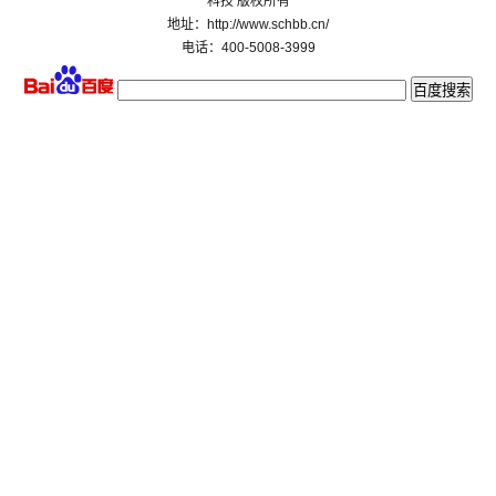
科技 版权所有
地址：http://www.schbb.cn/
电话：400-5008-3999