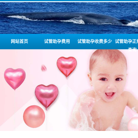
网站首页
试管助孕费用
试管助孕收费多少
试管助孕正
查询