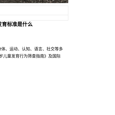
发育标准是什么
身体、运动、认知、语言、社交等多
3岁儿童发育行为筛查指南》及国际